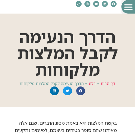
לקוחות מספרים עלי
השירותים שלי
הסיפור שלי
הרצאות וסדנאות
העשרה והשראה
הדרך הנעימה
לקבל המלצות
מלקוחות
דף הבית
»
בלוג
»
הדרך הנעימה לקבל המלצות מלקוחות
בקשת המלצות היא באמת מסוג הדברים, שגם אלה
מאיתנו שהם סופר בטוחים בעצמם, לפעמים נתקעים