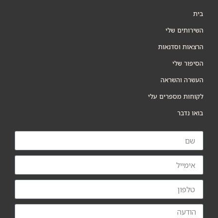
בית
השירותים שלי
הרצאות וסדנאות
הסיפור שלי
העשרה והשראה
לקוחות מספרים עלי
בואו נדבר