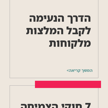
הדרך הנעימה
לקבל המלצות
מלקוחות
המשך קריאה>
7 חוקי הצמיחה