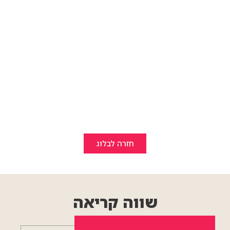
חזרה לבלוג
שווה קריאה