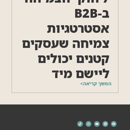
ב-B2B
אסטרטגיות
צמיחה שעסקים
קטנים יכולים
ליישם מיד
המשך קריאה>