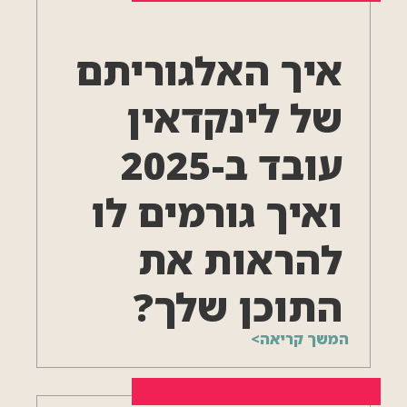
איך האלגוריתם
של לינקדאין
עובד ב-2025
ואיך גורמים לו
להראות את
התוכן שלך?
המשך קריאה>