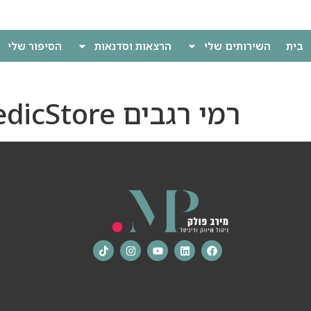
לתוכן
בית
השירותים שלי
הרצאות וסדנאות
הסיפור שלי
רמי רגבים MedicStore