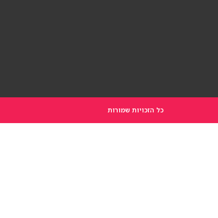
כל הזכויות שמורות