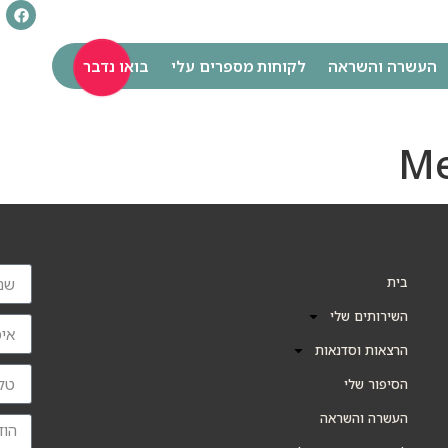
העשרה והשראה
לקוחות מספרים עלי
בואו נדבר
בית
השירותים שלי
הרצאות וסדנאות
הסיפור שלי
העשרה והשראה