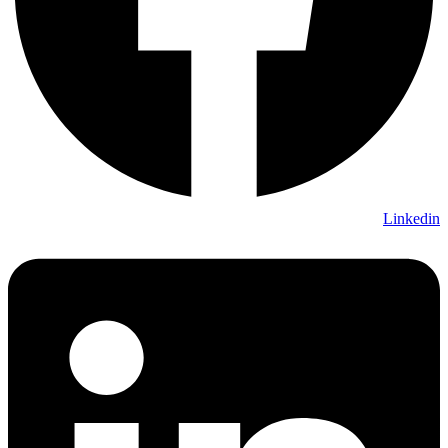
Linkedi