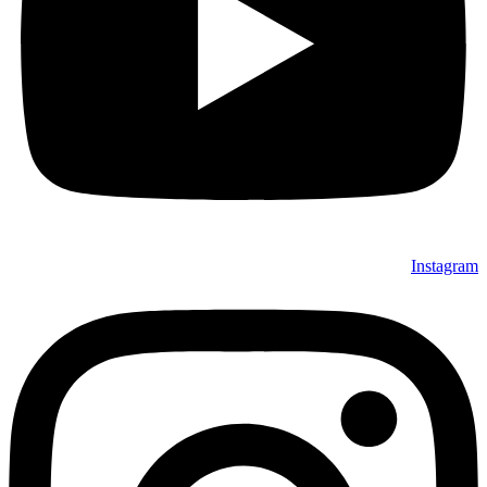
Instagra