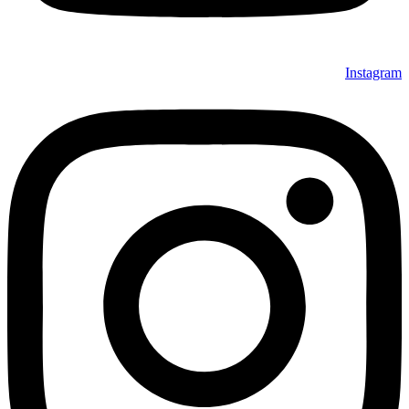
Instagra