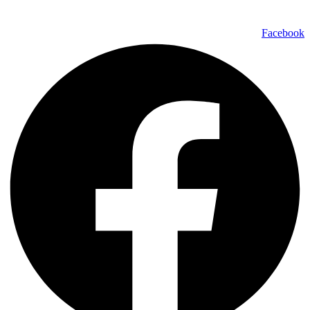
Faceboo