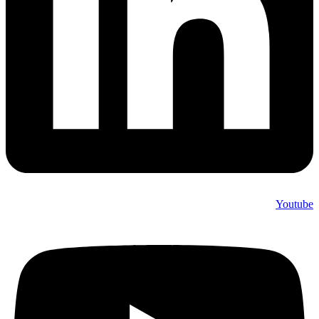
Youtub