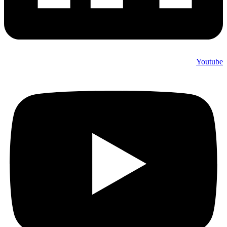
Youtub