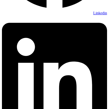
Linkedi