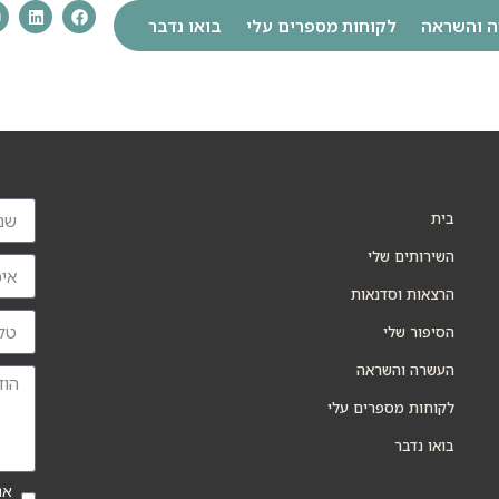
 והשראה
לקוחות מספרים עלי
בואו נדבר
בית
השירותים שלי
הרצאות וסדנאות
הסיפור שלי
העשרה והשראה
לקוחות מספרים עלי
בואו נדבר
אנ