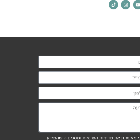
י מאשר.ת את מדיניות הפרטיות ומסכים.ה שהמידע