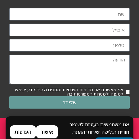
אני מאשר.ת את מדיניות הפרטיות ומסכים.ה שהמידע ישמש
למענה ולמטרות המפורטות בה
שליחה
אנו משתמשים בעוגיות לשיפור
כל הזכויות שמורות
חוויית הגלישה ושירותי האתר.
אישור
העדפות
הסדרי נגישות