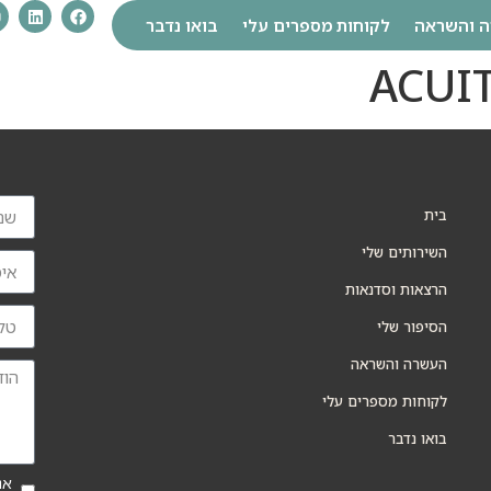
 והשראה
לקוחות מספרים עלי
בואו נדבר
בית
השירותים שלי
הרצאות וסדנאות
הסיפור שלי
העשרה והשראה
לקוחות מספרים עלי
בואו נדבר
אנ