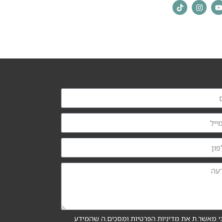
י מאשר.ת את מדיניות הפרטיות ומסכים.ה שהמידע