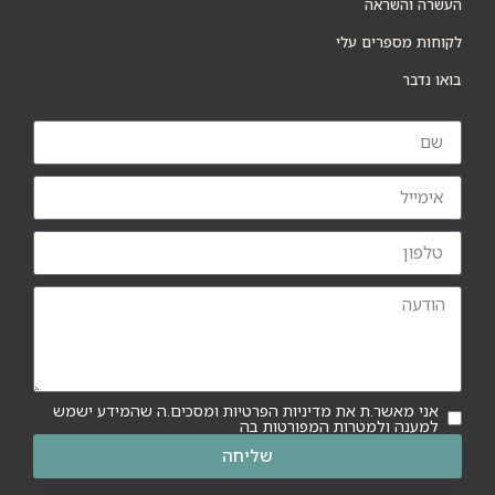
העשרה והשראה
לקוחות מספרים עלי
בואו נדבר
אני מאשר.ת את מדיניות הפרטיות ומסכים.ה שהמידע ישמש
למענה ולמטרות המפורטות בה
שליחה