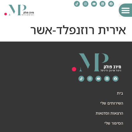
לתוכן
לקוחות מספרים עלי
השירותים שלי
הסיפור שלי
הרצאות וסדנאות
העשרה והשראה
אירית רוזנפלד-אשר
בית
השירותים שלי
הרצאות וסדנאות
הסיפור שלי