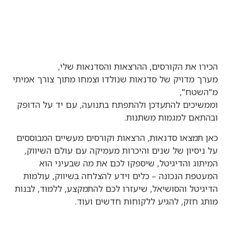
הכירו את הקורסים, ההרצאות והסדנאות שלי,
מערך מדויק של סדנאות שנולדו וצמחו מתוך צורך אמיתי
מ"השטח",
וממשיכים להתעדכן ולהתפתח בתנועה, עם יד על הדופק
ובהתאם למגמות משתנות.
כאן תמצאו סדנאות, הרצאות וקורסים מעשיים המבוססים
על ניסיון של שנים והיכרות מעמיקה עם עולם השיווק,
המיתוג והדיגיטל, שיספקו לכם את מה שבעיני הוא
המעטפת הנכונה – כלים וידע להצלחה בשיווק, עולמות
הדיגיטל והסושיאל, שיעזרו לכם להתמקצע, ללמוד, לבנות
מותג חזק, להגיע ללקוחות חדשים ועוד.