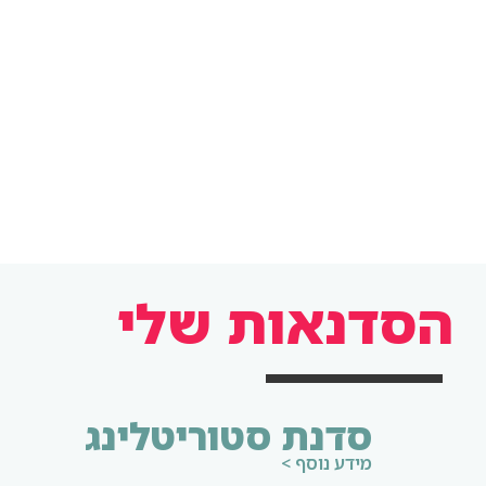
הסדנאות שלי
סדנת סטוריטלינג
מידע נוסף >