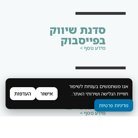
סדנת שיווק
בפייסבוק
מידע נוסף >
סדנת שיווק
אנו משתמשים בעוגיות לשיפור
לעסקים קטנים
חוויית הגלישה ושירותי האתר.
אישור
העדפות
מדיניות פרטיות
ובינוניים
מדיניות פרטיות
מידע נוסף >