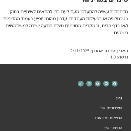
מדיניות זו עשויה להתעדכן מעת לעת כדי להתאים לשינויים בחוק,
בטכנולוגיה או בפעילות העסקית. עדכון מהותי יופיע בעמוד המדיניות
ו/או בדף הבית, ובמקרים מסוימים נשלח הודעה ישירה למשתמשים
רשומים.
תאריך עדכון אחרון:
12/11/2025
גרסה:
1.0
בית
השירותים שלי
הרצאות וסדנאות
הסיפור שלי