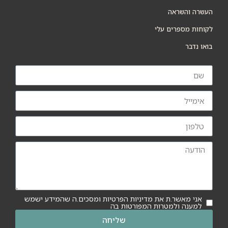
העשרה והשראה
לקוחות מספרים עלי
בואו נדבר
אני מאשר.ת את מדיניות הפרטיות ומסכים.ה שהמידע ישמש
למענה ולמטרות המפורטות בה
שליחה